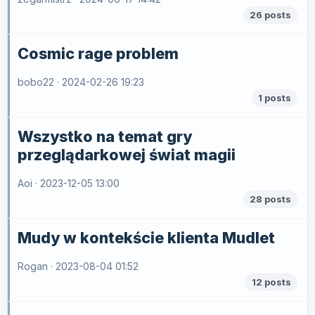
26 posts
Cosmic rage problem
bobo22 ·
2024-02-26 19:23
1 posts
Wszystko na temat gry
przeglądarkowej świat magii
Aoi ·
2023-12-05 13:00
28 posts
Mudy w kontekście klienta Mudlet
Rogan ·
2023-08-04 01:52
12 posts