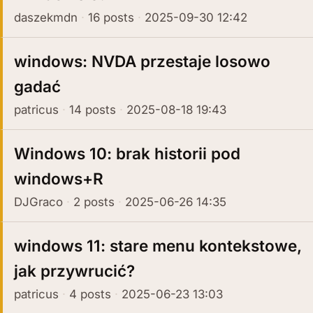
daszekmdn
16 posts
2025-09-30 12:42
windows: NVDA przestaje losowo
gadać
patricus
14 posts
2025-08-18 19:43
Windows 10: brak historii pod
windows+R
DJGraco
2 posts
2025-06-26 14:35
windows 11: stare menu kontekstowe,
jak przywrucić?
patricus
4 posts
2025-06-23 13:03