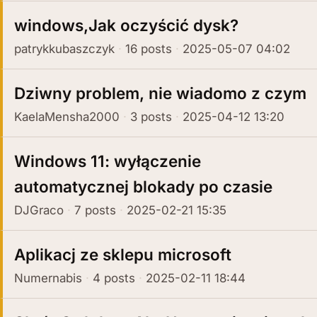
windows,Jak oczyścić dysk?
patrykkubaszczyk
16 posts
2025-05-07 04:02
Dziwny problem, nie wiadomo z czym
KaelaMensha2000
3 posts
2025-04-12 13:20
Windows 11: wyłączenie
automatycznej blokady po czasie
DJGraco
7 posts
2025-02-21 15:35
Aplikacj ze sklepu microsoft
Numernabis
4 posts
2025-02-11 18:44