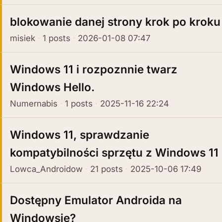
blokowanie danej strony krok po kroku
misiek
1 posts
2026-01-08 07:47
Windows 11 i rozpoznnie twarz
Windows Hello.
Numernabis
1 posts
2025-11-16 22:24
Windows 11, sprawdzanie
kompatybilności sprzętu z Windows 11
Lowca_Androidow
21 posts
2025-10-06 17:49
Dostępny Emulator Androida na
Windowsie?