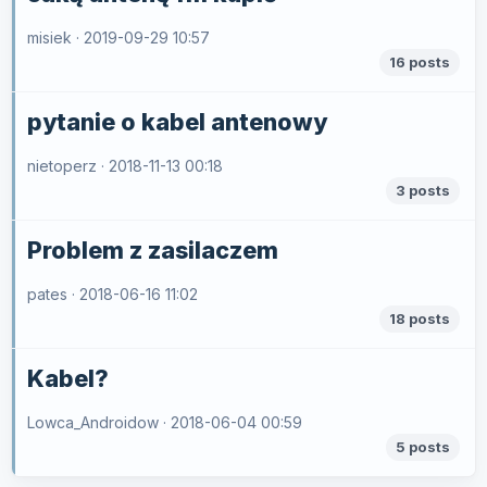
misiek ·
2019-09-29 10:57
16 posts
pytanie o kabel antenowy
nietoperz ·
2018-11-13 00:18
3 posts
Problem z zasilaczem
pates ·
2018-06-16 11:02
18 posts
Kabel?
Lowca_Androidow ·
2018-06-04 00:59
5 posts