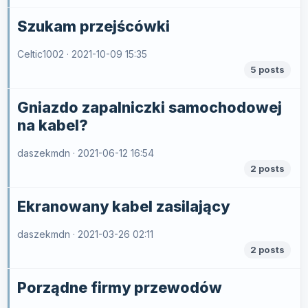
Szukam przejścówki
Celtic1002 ·
2021-10-09 15:35
5 posts
Gniazdo zapalniczki samochodowej
na kabel?
daszekmdn ·
2021-06-12 16:54
2 posts
Ekranowany kabel zasilający
daszekmdn ·
2021-03-26 02:11
2 posts
Porządne firmy przewodów