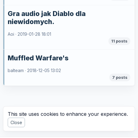
Gra audio jak Diablo dla
niewidomych.
Aoi ·
2019-01-28 18:01
11 posts
Muffled Warfare's
balteam ·
2018-12-05 13:02
7 posts
This site uses cookies to enhance your experience.
Close