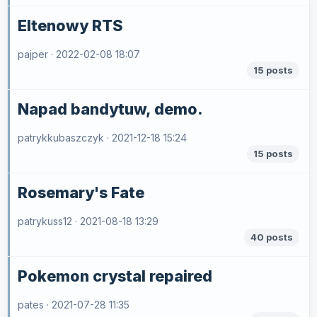
Eltenowy RTS
pajper ·
2022-02-08 18:07
15 posts
Napad bandytuw, demo.
patrykkubaszczyk ·
2021-12-18 15:24
15 posts
Rosemary's Fate
patrykuss12 ·
2021-08-18 13:29
40 posts
Pokemon crystal repaired
pates ·
2021-07-28 11:35