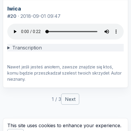
lwica
#20
·
2018-09-01 09:47
Transcription
Nawet jeśli jesteś aniołem, zawsze znajdzie się ktoś,
komu będzie przeszkadzał szelest twoich skrzydeł. Autor
nieznany.
1 / 3
Next
This site uses cookies to enhance your experience.