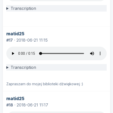
Transcription
matid25
#17
·
2018-06-21 11:15
Transcription
Zapraszam do mojej biblioteki dźwiękowej :)
matid25
#18
·
2018-06-21 11:17