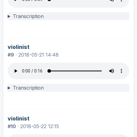
Transcription
violinist
#9
·
2018-05-21 14:48
Transcription
violinist
#10
·
2018-05-22 12:15