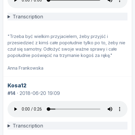
Transcription
"Trzeba być wielkim przyjacielem, żeby przyjść i
przesiedzieć z kimś całe popołudnie tylko po to, żeby nie
czuł się samotny. Odłożyć swoje ważne sprawy i całe
popołudnie poświęcić na trzymanie kogoś za rękę."
Anna Frankowska
Kosa12
#14
·
2018-06-20 19:09
Transcription