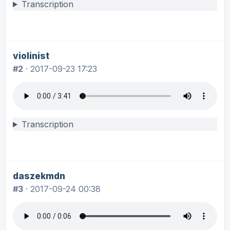
Transcription
violinist
#2
·
2017-09-23 17:23
Transcription
daszekmdn
#3
·
2017-09-24 00:38