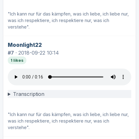
"Ich kann nur für das kämpfen, was ich liebe, ich liebe nur,
was ich respektiere, ich respektiere nur, was ich
verstehe".
Moonlight22
#7
·
2018-09-22 10:14
1 likes
Transcription
"Ich kann nur für das kämpfen, was ich liebe, ich liebe nur,
was ich respektiere, ich respektiere nur, was ich
verstehe".