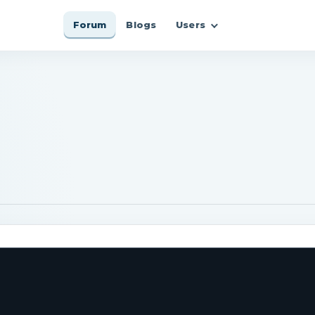
Forum
Blogs
Users