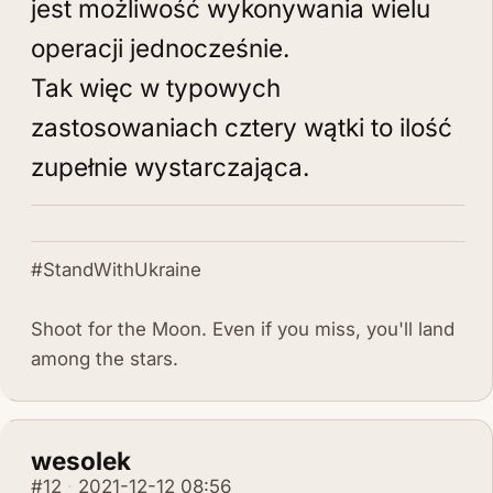
jest możliwość wykonywania wielu
operacji jednocześnie.
Tak więc w typowych
zastosowaniach cztery wątki to ilość
zupełnie wystarczająca.
#StandWithUkraine
Shoot for the Moon. Even if you miss, you'll land
among the stars.
wesolek
#12
2021-12-12 08:56