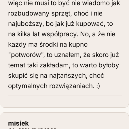
więc nie musi to być nie wiadomo jak
rozbudowany sprzęt, choć i nie
najuboższy, bo jak już kupować, to
na kilka lat współpracy. No, a że nie
każdy ma środki na kupno
"potworów", to uznałem, że skoro już
temat taki zakładam, to warto byłoby
skupić się na najtańszych, choć
optymalnych rozwiązaniach. :)
misiek