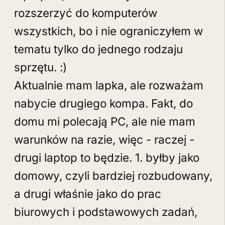
rozszerzyć do komputerów
wszystkich, bo i nie ograniczyłem w
tematu tylko do jednego rodzaju
sprzętu. :)
Aktualnie mam lapka, ale rozważam
nabycie drugiego kompa. Fakt, do
domu mi polecają PC, ale nie mam
warunków na razie, więc - raczej -
drugi laptop to będzie. 1. byłby jako
domowy, czyli bardziej rozbudowany,
a drugi właśnie jako do prac
biurowych i podstawowych zadań,