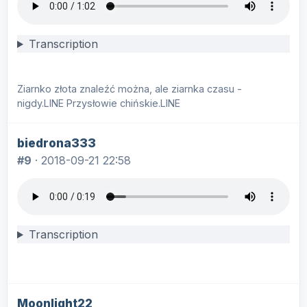
Transcription
Ziarnko złota znaleźć można, ale ziarnka czasu -
nigdy.LINE Przysłowie chińskie.LINE
biedrona333
#9
·
2018-09-21 22:58
Transcription
Moonlight22