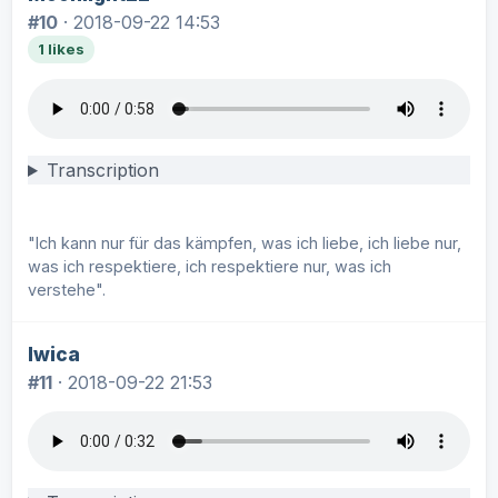
#10
·
2018-09-22 14:53
1 likes
Transcription
"Ich kann nur für das kämpfen, was ich liebe, ich liebe nur,
was ich respektiere, ich respektiere nur, was ich
verstehe".
lwica
#11
·
2018-09-22 21:53