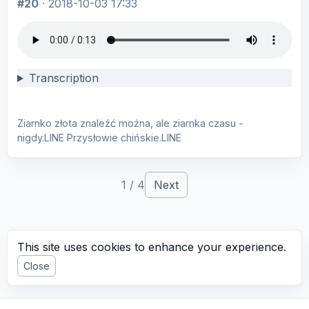
#20
·
2018-10-03 17:33
Transcription
Ziarnko złota znaleźć można, ale ziarnka czasu -
nigdy.LINE Przysłowie chińskie.LINE
1 / 4
Next
This site uses cookies to enhance your experience.
Close