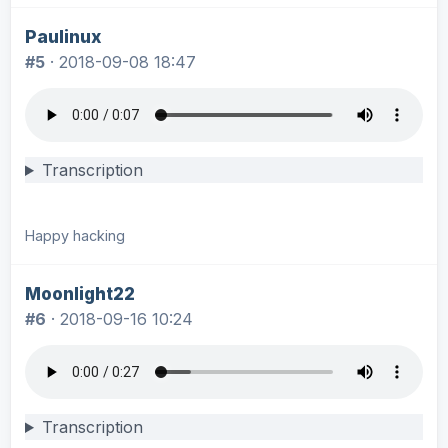
Paulinux
#5
·
2018-09-08 18:47
Transcription
Happy hacking
Moonlight22
#6
·
2018-09-16 10:24
Transcription