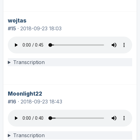
wojtas
#15
·
2018-09-23 18:03
Transcription
Moonlight22
#16
·
2018-09-23 18:43
Transcription